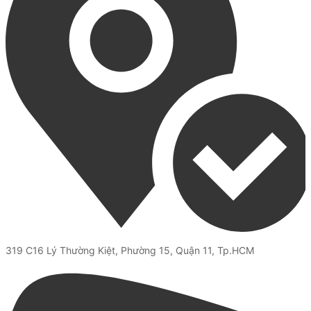
319 C16 Lý Thường Kiệt, Phường 15, Quận 11, Tp.HCM