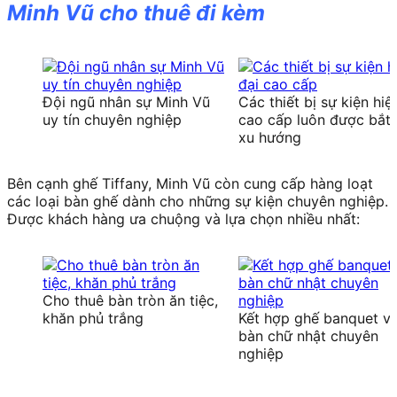
Minh Vũ cho thuê đi kèm
Đội ngũ nhân sự Minh Vũ
Các thiết bị sự kiện hiệ
uy tín chuyên nghiệp
cao cấp luôn được bắt 
xu hướng
Bên cạnh ghế Tiffany, Minh Vũ còn cung cấp hàng loạt
các loại bàn ghế dành cho những sự kiện chuyên nghiệp.
Được khách hàng ưa chuộng và lựa chọn nhiều nhất:
Cho thuê bàn tròn ăn tiệc,
khăn phủ trắng
Kết hợp ghế banquet v
bàn chữ nhật chuyên
nghiệp