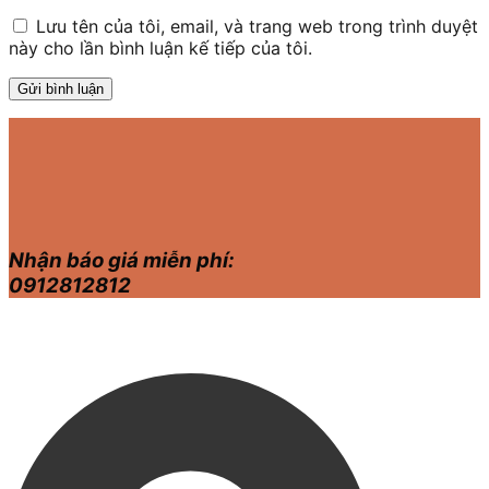
Lưu tên của tôi, email, và trang web trong trình duyệt
này cho lần bình luận kế tiếp của tôi.
Nhận báo giá miễn phí:
0912812812